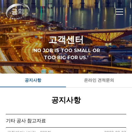
고객센터
‘NO JOB IS TOO SMALL OR
TOO BIG FOR US.’
공지사항
온라인 견적문의
공지사항
기타 공사 참고자료